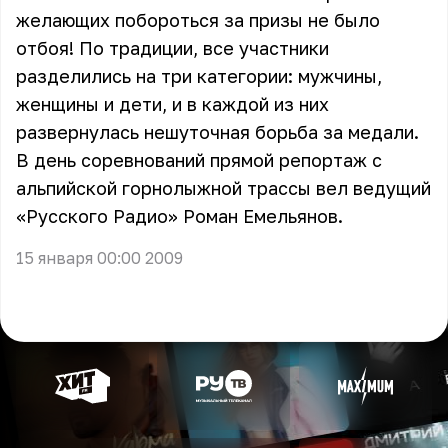
желающих побороться за призы не было
отбоя! По традиции, все участники
разделились на три категории: мужчины,
женщины и дети, и в каждой из них
развернулась нешуточная борьба за медали.
В день соревнований прямой репортаж с
альпийской горнолыжной трассы вел ведущий
«Русского Радио»
Роман Емельянов
.
15 января 00:00 2009