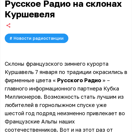
Русское Радио на склонах
Куршевеля
#
Новости радиостанции
Склоны французского зимнего курорта
Куршавель 7 января по традиции окрасились в
фирменные цвета «
Русского Радио
» –
главного информационного партнера Кубка
Миллионеров. Возможность стать лучшим из
любителей в горнолыжном спуске уже
шестой год подряд неизменно привлекает во
Французские Альпы наших
соотечественников. Вот и на этот раз от