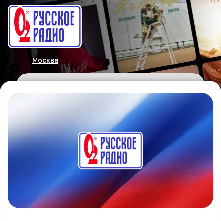
Москва