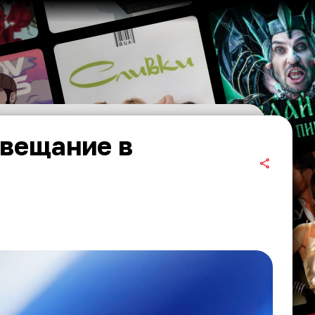
 вещание в