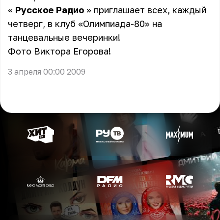
«
Русское Радио
» приглашает всех, каждый
четверг, в клуб «Олимпиада-80» на
танцевальные вечеринки!
Фото Виктора Егорова!
3 апреля 00:00 2009