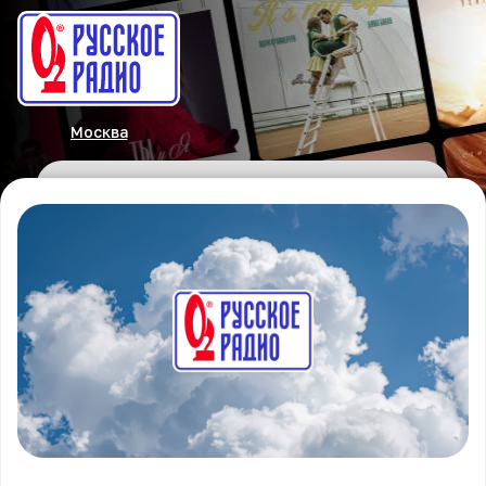
Москва