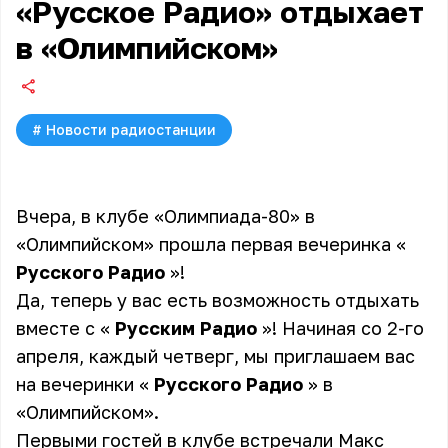
«Русское Радио» отдыхает
в «Олимпийском»
#
Новости радиостанции
Вчера, в клубе «Олимпиада-80» в
«Олимпийском» прошла первая вечеринка «
Русского Радио
»!
Да, теперь у вас есть возможность отдыхать
вместе с «
Русским Радио
»! Начиная со 2-го
апреля, каждый четверг, мы приглашаем вас
на вечеринки «
Русского Радио
» в
«Олимпийском».
Первыми гостей в клубе встречали
Макс