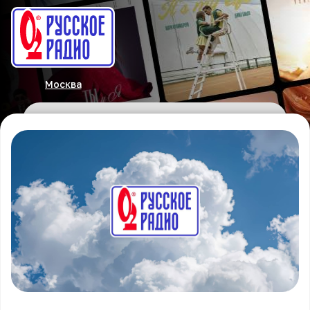
Москва