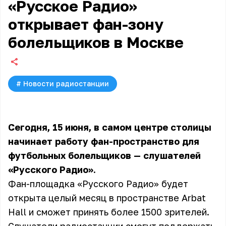
«Русское Радио»
открывает фан-зону
болельщиков в Москве
#
Новости радиостанции
Сегодня, 15 июня, в самом центре столицы
начинает работу фан-пространство для
футбольных болельщиков — слушателей
«Русского Радио».
Фан-площадка «Русского Радио» будет
открыта целый месяц в пространстве Arbat
Hall и сможет принять более 1500 зрителей.