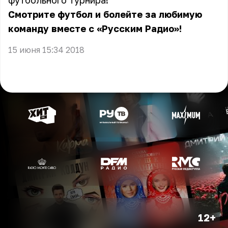
футбольного турнира!
Смотрите футбол и болейте за любимую
команду вместе с «Русским Радио»!
15 июня 15:34 2018
12+