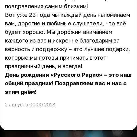
поздравления самым близким!
Вот уже 23 года мы каждый день напоминаем
вам, дорогие и любимые слушатели, что всё
будет хорошо! Мы дорожим вниманием
каждого из вас и искренне благодарим за
верность и поддержку – это лучшие подарки,
которые мы готовы принимать в этот
праздничный день, и всегда!
День рождения «Русского Радио» – это наш
общий праздник! Поздравляем вас и нас с
этим днём!
2 августа 00:00 2018