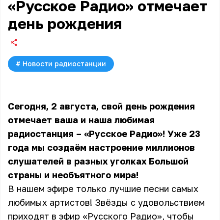
«Русское Радио» отмечает
день рождения
#
Новости радиостанции
Сегодня, 2 августа, свой день рождения
отмечает ваша и наша любимая
радиостанция – «Русское Радио»! Уже 23
года мы создаём настроение миллионов
слушателей в разных уголках Большой
страны и необъятного мира!
В нашем эфире только лучшие песни самых
любимых артистов! Звёзды с удовольствием
приходят в эфир «Русского Радио», чтобы