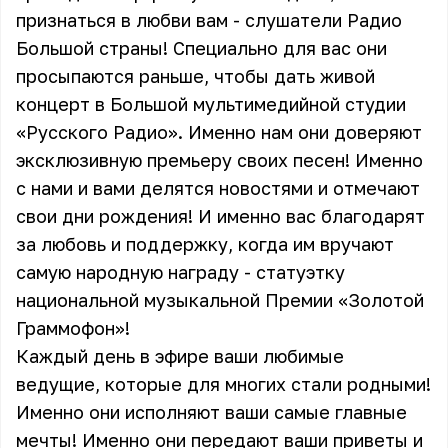
признаться в любви вам - слушатели Радио
Большой страны! Специально для вас они
просыпаются раньше, чтобы дать живой
концерт в Большой мультимедийной студии
«Русского Радио». Именно нам они доверяют
эксклюзивную премьеру своих песен! Именно
с нами и вами делятся новостями и отмечают
свои дни рождения! И именно вас благодарят
за любовь и поддержку, когда им вручают
самую народную награду - статуэтку
национальной музыкальной Премии «Золотой
Граммофон»!
Каждый день в эфире ваши любимые
ведущие, которые для многих стали родными!
Именно они исполняют ваши самые главные
мечты! Именно они передают ваши приветы и