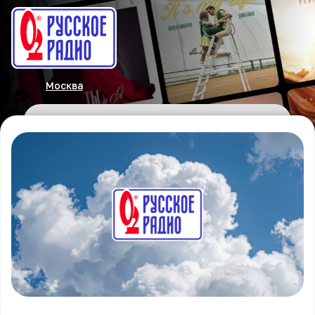
Москва