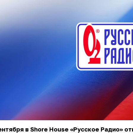
ентября в Shore House «Русское Радио» о