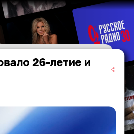
овало 26-летие и