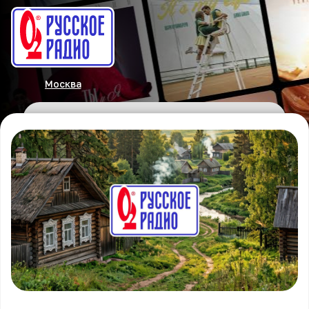
Москва