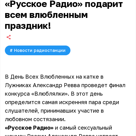
«Русское Радио» подарит
всем влюбленным
праздник!
#
Новости радиостанции
В День Всех Влюбленных на катке в
Лужниках Александр Ревва проведет финал
конкурса «Влюблялки». В этот день
определится самая искренняя пара среди
слушателей, принимавших участие в
любовном состязании.
«Русское Радио»
и самый сексуальный