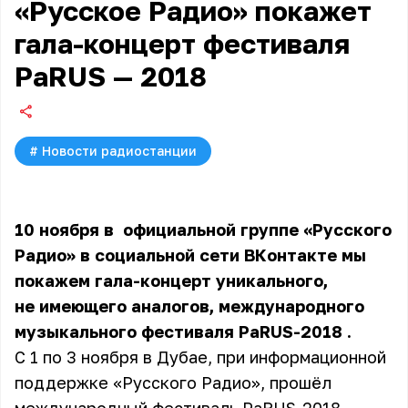
«Русское Радио» покажет
гала-концерт фестиваля
PaRUS — 2018
#
Новости радиостанции
10 ноября в
официальной группе «Русского
Радио»
в социальной сети ВКонтакте мы
покажем гала-концерт уникального,
не имеющего аналогов,
международного
музыкального фестиваля PaRUS-2018
.
С 1 по 3 ноября в Дубае, при информационной
поддержке «Русского Радио», прошёл