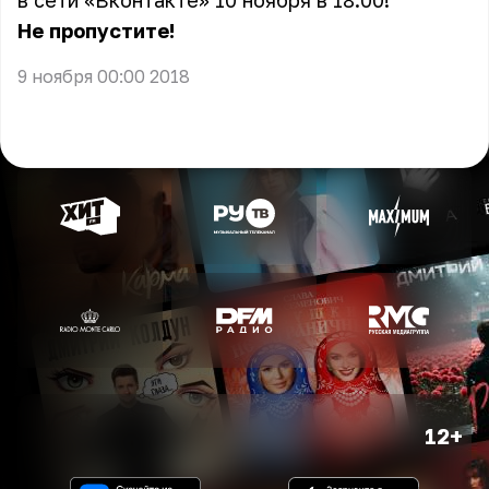
в сети «Вконтакте» 10 ноября в 18:00!
Не пропустите!
9 ноября 00:00 2018
12+