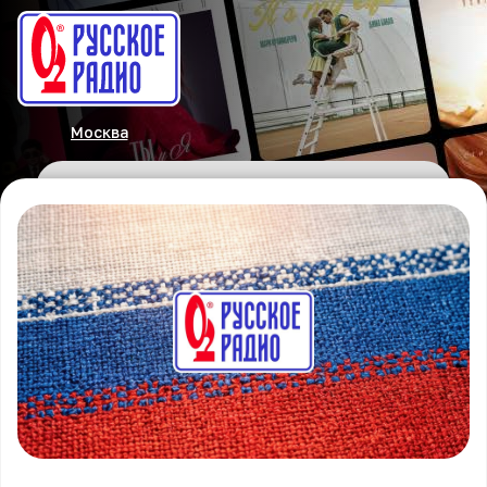
Москва