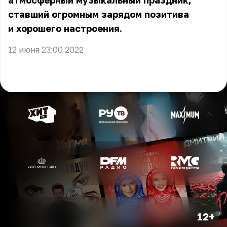
атмосферный музыкальный праздник,
ставший огромным зарядом позитива
и хорошего настроения.
12 июня 23:00 2022
12+