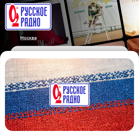
Москва