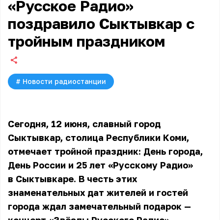
«Русское Радио»
поздравило Сыктывкар с
тройным праздником
#
Новости радиостанции
Сегодня, 12 июня, славный город
Сыктывкар, столица Республики Коми,
отмечает тройной праздник: День города,
День России и 25 лет «Русскому Радио»
в Сыктывкаре. В честь этих
знаменательных дат жителей и гостей
города ждал замечательный подарок —