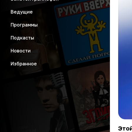
Ведущие
Программы
Подкасты
Новости
Избранное
Это