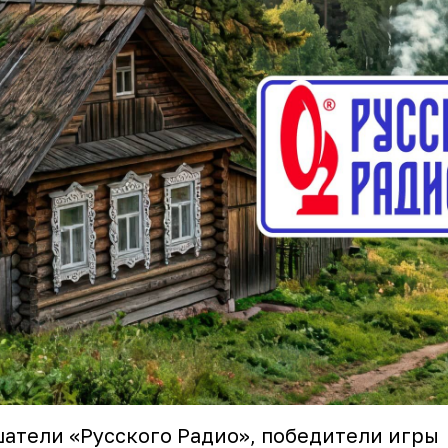
атели «Русского Радио», победители игры