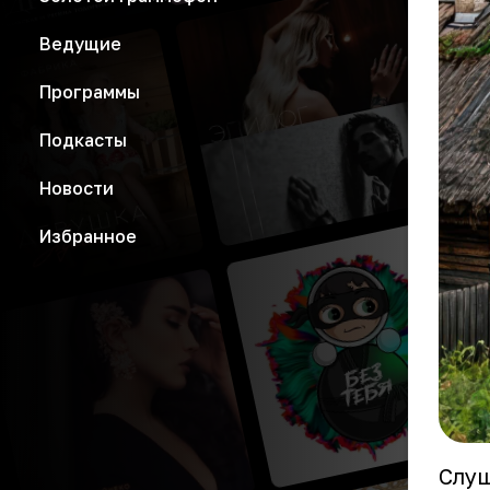
Ведущие
Программы
Подкасты
Новости
Избранное
Слуш