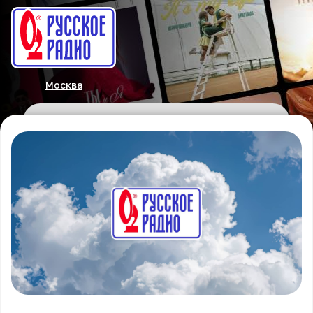
Москва