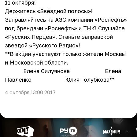
11 октября!
Держитесь «Звёздной полосы»!
Заправляйтесь на АЗС компании «Роснефть»
под брендами «Роснефть» и ТНК! Слушайте
«Русских Перцев»! Станьте заправской
звездой «Русского Радио»!
**В акции участвуют только жители Москвы
и Московской области.
Елена Силуянова Елена
Павленко Юлия Голубкова**
4 октября 13:00 2017