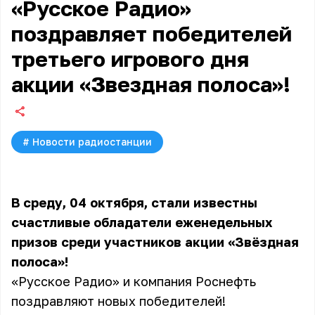
«Русское Радио»
поздравляет победителей
третьего игрового дня
акции «Звездная полоса»!
#
Новости радиостанции
В среду, 04 октября, стали известны
счастливые обладатели еженедельных
призов среди участников акции
«Звёздная
полоса»
!
«Русское Радио» и компания Роснефть
поздравляют новых победителей!