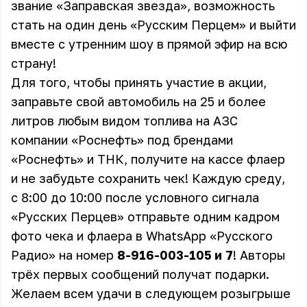
звание «Заправская звезда», возможность
стать на один день «Русским Перцем» и выйти
вместе с утренним шоу в прямой эфир на всю
страну!
Для того, чтобы принять участие в акции,
заправьте свой автомобиль на 25 и более
литров любым видом топлива на АЗС
компании «Роснефть» под брендами
«Роснефть» и ТНК, получите на кассе флаер
и не забудьте сохранить чек! Каждую среду,
с 8:00 до 10:00 после условного сигнала
«Русских Перцев» отправьте одним кадром
фото чека и флаера в WhatsApp «Русского
Радио» на номер
8-916-003-105 и 7
! Авторы
трёх первых сообщений получат подарки.
Желаем всем удачи в следующем розыгрыше