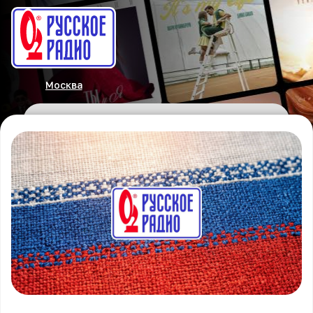
Москва