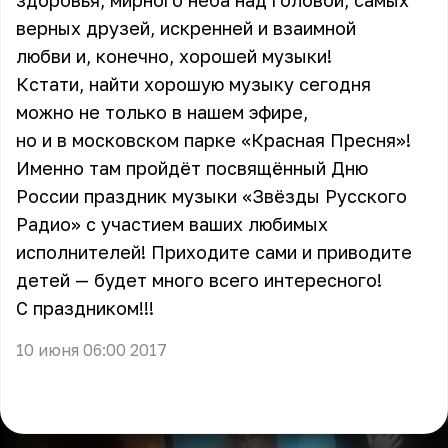
здоровья, мирного неба над головой, самых
верных друзей, искренней и взаимной
любви и, конечно, хорошей музыки!
Кстати, найти хорошую музыку сегодня
можно не только в нашем эфире,
но и в московском парке «Красная Пресня»!
Именно там пройдёт посвящённый Дню
России праздник музыки «Звёзды Русского
Радио» с участием ваших любимых
исполнителей! Приходите сами и приводите
детей — будет много всего интересного!
С праздником!!!
10 июня 06:00 2017