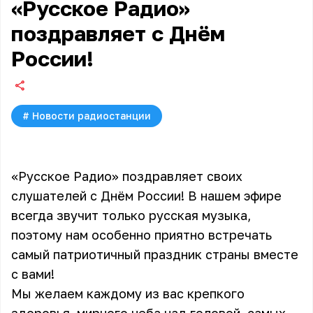
«Русское Радио»
поздравляет с Днём
России!
#
Новости радиостанции
«Русское Радио» поздравляет своих
слушателей с Днём России! В нашем эфире
всегда звучит только русская музыка,
поэтому нам особенно приятно встречать
самый патриотичный праздник страны вместе
с вами!
Мы желаем каждому из вас крепкого