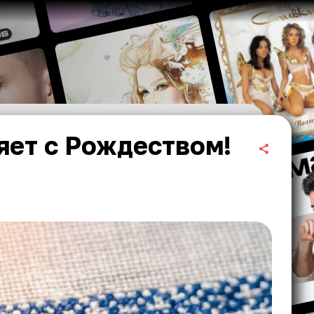
яет с Рождеством!