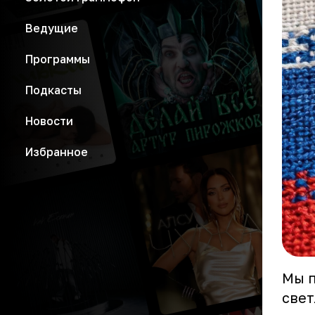
Ведущие
Программы
Подкасты
Новости
Избранное
Мы п
свет