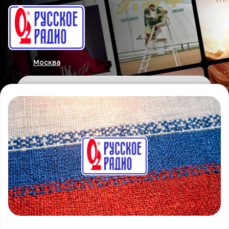
Москва