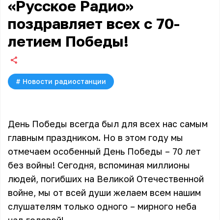
«Русское Радио»
поздравляет всех с 70-
летием Победы!
#
Новости радиостанции
День Победы всегда был для всех нас самым
главным праздником. Но в этом году мы
отмечаем особенный День Победы – 70 лет
без войны! Сегодня, вспоминая миллионы
людей, погибших на Великой Отечественной
войне, мы от всей души желаем всем нашим
слушателям только одного – мирного неба