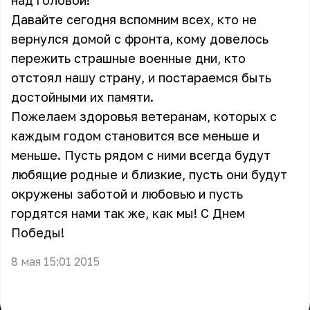
над головой!
Давайте сегодня вспомним всех, кто не
вернулся домой с фронта, кому довелось
пережить страшные военные дни, кто
отстоял нашу страну, и постараемся быть
достойными их памяти.
Пожелаем здоровья ветеранам, которых с
каждым годом становится все меньше и
меньше. Пусть рядом с ними всегда будут
любящие родные и близкие, пусть они будут
окружены заботой и любовью и пусть
гордятся нами так же, как мы! С Днем
Победы!
8 мая 15:01 2015