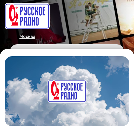
Москва