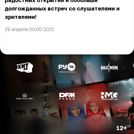
радостных открытий и побольше
долгожданных встреч со слушателями и
зрителями!
29 апреля 00:00 2021
12+