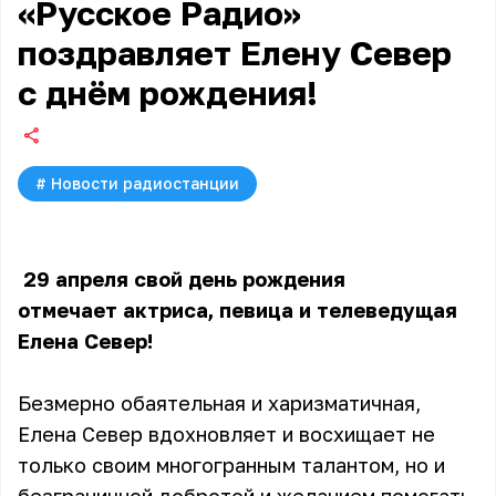
«Русское Радио»
поздравляет Елену Север
с днём рождения!
#
Новости радиостанции
29 апреля свой день рождения
отмечает актриса, певица и телеведущая
Елена Север!
Безмерно обаятельная и харизматичная,
Елена Север вдохновляет и восхищает не
только своим многогранным талантом, но и