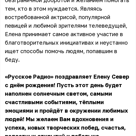
безграничной добротой и желанием помогать
тем, кто в этом нуждается. Являясь
востребованной актрисой, популярной
певицей и любимой зрителями телеведущей,
Елена принимает самое активное участие в
благотворительных инициативах и неустанно
ищет способы помочь людям, попавшим в
беду.
«Русское Радио» поздравляет Елену Север
с днём рождения! Пусть этот день будет
наполнен солнечным светом, самыми
счастливыми событиями, тёплыми
эмоциями и пройдёт в окружении любимых
людей! Мы желаем Вам вдохновения и
успеха, новых творческих побед, счастья,