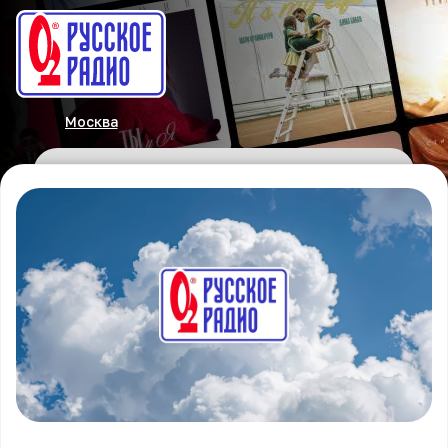
Москва