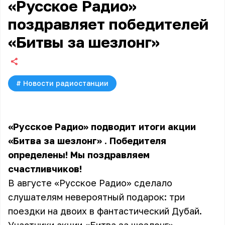
«Русское Радио»
поздравляет победителей
«Битвы за шезлонг»
#
Новости радиостанции
«Русское Радио» подводит итоги
акции
«Битва за шезлонг»
. Победителя
определены! Мы поздравляем
счастливчиков!
В августе «Русское Радио» сделало
слушателям невероятный подарок: три
поездки на двоих в фантастический Дубай.