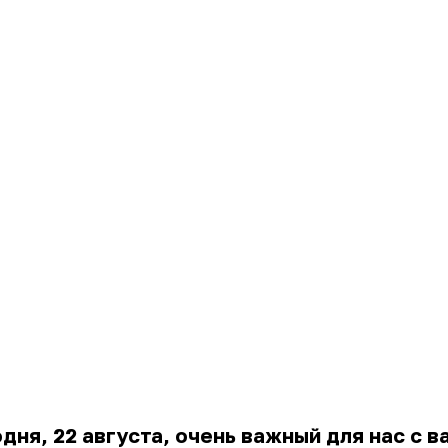
дня, 22 августа, очень важный для нас с в