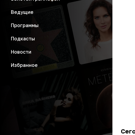
Ведущие
Программы
Подкасты
Новости
Избранное
Сего