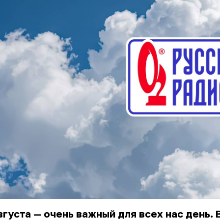
вгуста — очень важный для всех нас день. 