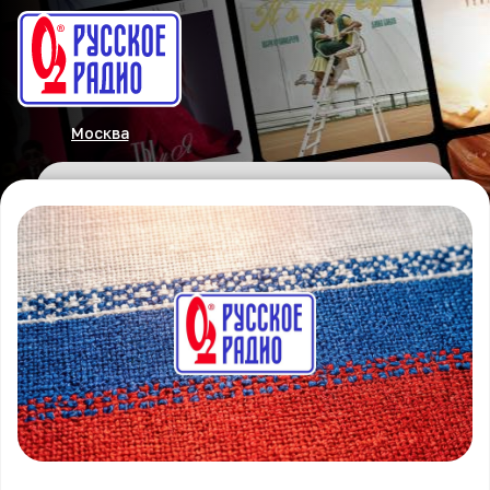
Москва