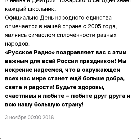
Минина и Дмитрия Пожарского сегодня знает
каждый школьник.
Официально День народного единства
отмечается в нашей стране с 2005 года,
являясь символом сплочённости разных
народов.
«Русское Радио» поздравляет вас с этим
важным для всей России праздником! Мы
искренне надеемся, что в окружающем
всех нас мире станет ещё больше добра,
света и радости! Будьте здоровы,
счастливы и любите – любите друг друга и
всю нашу большую страну!
3 ноября 00:00 2018