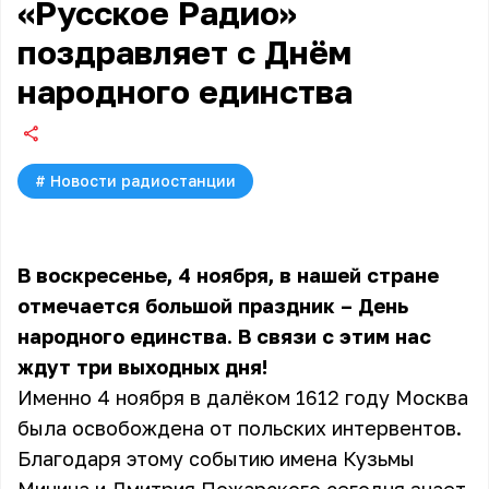
«Русское Радио»
поздравляет с Днём
народного единства
#
Новости радиостанции
В воскресенье, 4 ноября, в нашей стране
отмечается большой праздник – День
народного единства. В связи с этим нас
ждут три выходных дня!
Именно 4 ноября в далёком 1612 году Москва
была освобождена от польских интервентов.
Благодаря этому событию имена Кузьмы