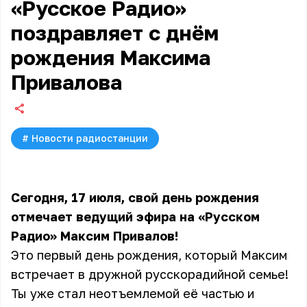
«Русское Радио»
поздравляет с днём
рождения Максима
Привалова
#
Новости радиостанции
Сегодня, 17 июля, свой день рождения
отмечает ведущий эфира на «Русском
Радио» Максим Привалов!
Это первый день рождения, который Максим
встречает в дружной русскорадийной семье!
Ты уже стал неотъемлемой её частью и