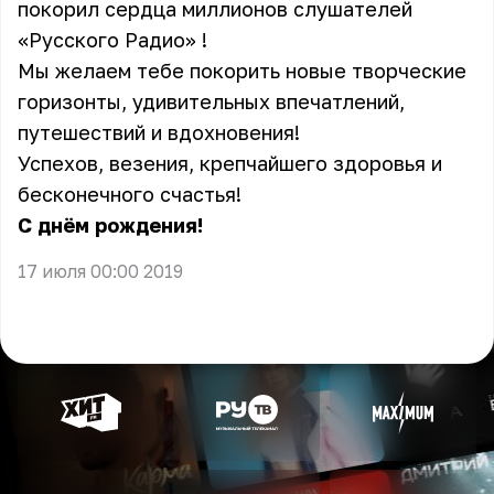
покорил сердца миллионов слушателей
«Русского Радио» !
Мы желаем тебе покорить новые творческие
горизонты, удивительных впечатлений,
путешествий и вдохновения!
Успехов, везения, крепчайшего здоровья и
бесконечного счастья!
С днём рождения!
17 июля 00:00 2019