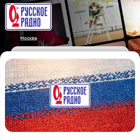
Москва