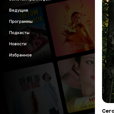
Ведущие
Программы
Подкасты
Новости
Избранное
Сего