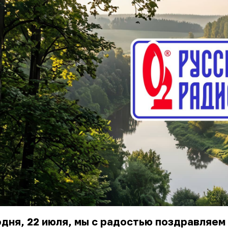
дня, 22 июля, мы с радостью поздравляем