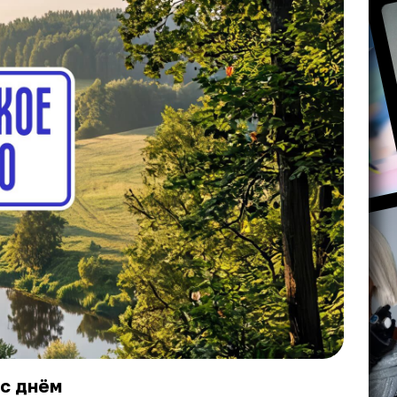
 с днём