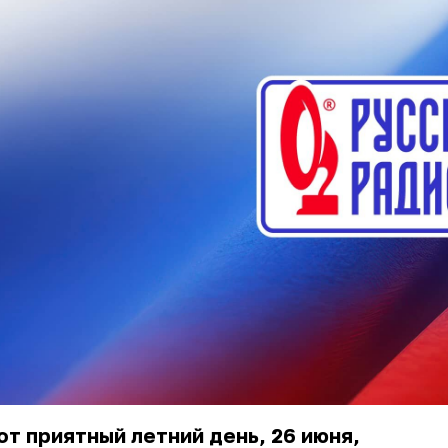
от приятный летний день, 26 июня,