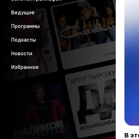
Ведущие
Программы
Подкасты
Новости
Избранное
В эт