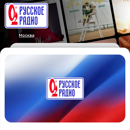
Москва