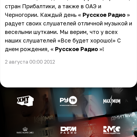
стран Прибалтики, а также в ОАЭ и
Черногории. Каждый день «
Русское Радио
»
радует своих слушателей отличной музыкой и
веселыми шутками. Мы верим, что у всех
наших слушателей «Все будет хорошо!» С
днем рождения, «
Русское Радио
»!
2 августа 00:00 2012