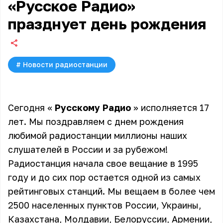
«Русское Радио»
празднует день рождения
#
Новости радиостанции
Сегодня «
Русскому Радио
» исполняется 17
лет. Мы поздравляем с днем рождения
любимой радиостанции миллионы наших
слушателей в России и за рубежом!
Радиостанция начала свое вещание в 1995
году и до сих пор остается одной из самых
рейтинговых станций. Мы вещаем в более чем
2500 населенных пунктов России, Украины,
Казахстана, Молдавии, Белоруссии, Армении,