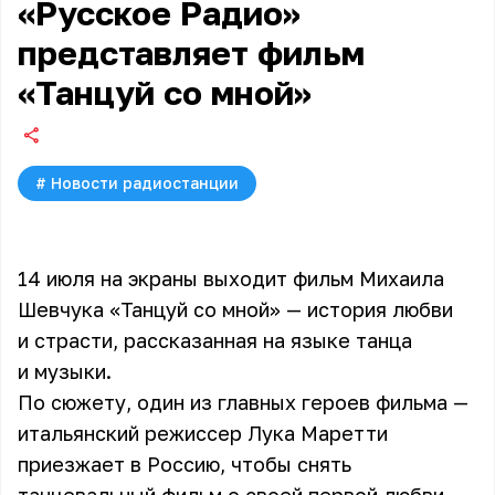
«Русское Радио»
представляет фильм
«Танцуй со мной»
#
Новости радиостанции
14 июля на экраны выходит фильм Михаила
Шевчука «Танцуй со мной» — история любви
и страсти, рассказанная на языке танца
и музыки.
По сюжету, один из главных героев фильма —
итальянский режиссер Лука Маретти
приезжает в Россию, чтобы снять