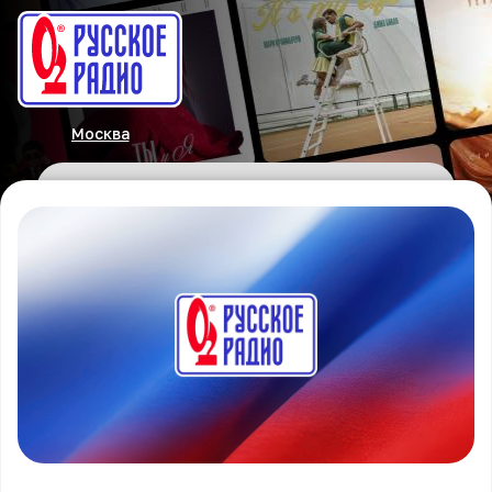
Москва