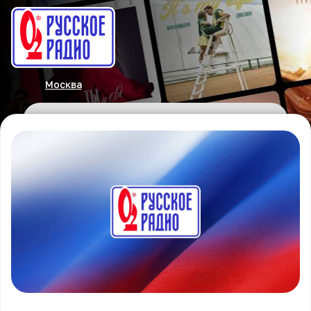
Москва