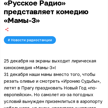
«Русское Радио»
представляет комедию
«Мамы-3»
#
Новости радиостанции
25 декабря на экраны выходит лирическая
кинокомедия «Мамы-3»!
31 декабря наши мамы вместо того, чтобы
резать оливье и смотреть «Иронию Судьбы»,
летят в Прагу праздновать Новый Год «по-
европейски». Но самолет из-за погодных
условий вынужден приземлиться в аэропорту