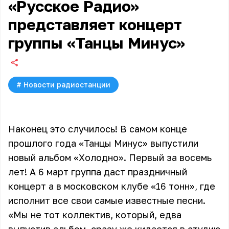
«Русское Радио»
представляет концерт
группы «Танцы Минус»
#
Новости радиостанции
Наконец это случилось! В самом конце
прошлого года «Танцы Минус» выпустили
новый альбом «Холодно». Первый за восемь
лет! А 6 март группа даст праздничный
концерт а в московском клубе «16 тонн», где
исполнит все свои самые известные песни.
«Мы не тот коллектив, который, едва