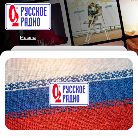
Москва