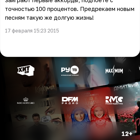
заиграют первые аккорды, подпоете с
точностью 100 процентов. Предрекаем новым
песням такую же долгую жизнь!
17 февраля 15:23 2015
12+