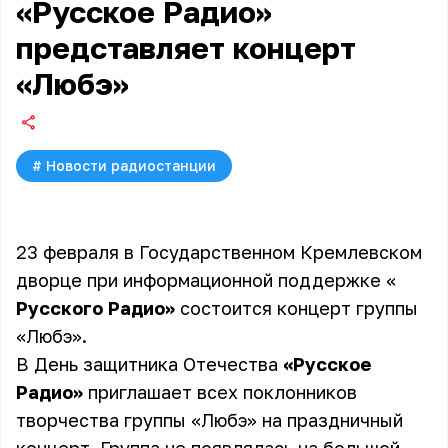
«Русское Радио»
представляет концерт
«Любэ»
#
Новости радиостанции
23 февраля в Государственном Кремлевском
дворце при информационной поддержке «
Русского Радио»
состоится концерт группы
«Любэ».
В День защитника Отечества
«Русское
Радио»
приглашает всех поклонников
творчества группы «Любэ» на праздничный