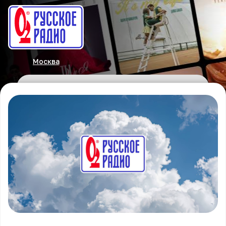
Москва