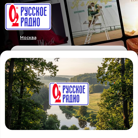
Москва