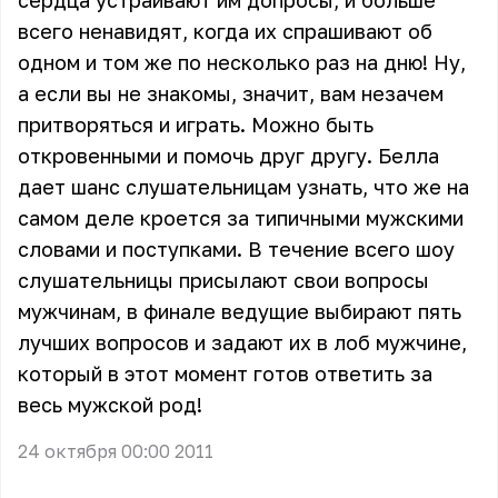
сердца устраивают им допросы, и больше
всего ненавидят, когда их спрашивают об
одном и том же по несколько раз на дню! Ну,
а если вы не знакомы, значит, вам незачем
притворяться и играть. Можно быть
откровенными и помочь друг другу. Белла
дает шанс слушательницам узнать, что же на
самом деле кроется за типичными мужскими
словами и поступками. В течение всего шоу
слушательницы присылают свои вопросы
мужчинам, в финале ведущие выбирают пять
лучших вопросов и задают их в лоб мужчине,
который в этот момент готов ответить за
весь мужской род!
24 октября 00:00 2011