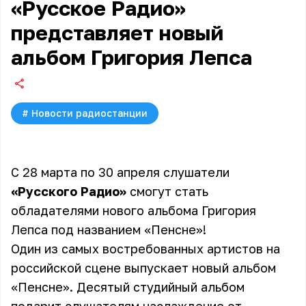
«Русское Радио»
представляет новый
альбом Григория Лепса
#
Новости радиостанции
С 28 марта по 30 апреля слушатели
«Русского Радио»
смогут стать
обладателями нового альбома Григория
Лепса под названием «Пенсне»!
Один из самых востребованных артистов на
российской сцене выпускает новый альбом
«Пенсне». Десятый студийный альбом