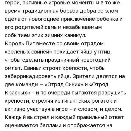
герои, активные игровые моменты и в то же
время традиционная борьба добра со злом
сделают новогоднее приключение ребенка и
его родителей самым незабываемым
событием этих зимних каникул.
Король Пиг вместе со своим отрядом
«зеленых свиней» похищает яйца у птиц,
чтобы сделать праздничный новогодний
омлет. Свиньи строят крепости, чтобы
забаррикадировать яйца. Зрители делятся на
две команды – «Отряд Синих» и «Отряд
Красных» – и по очереди пытаются разрушить
крепости, стреляя из гигантских рогаток и
активно участвуя в игре – и словом, и делом.
Каждый выстрел и каждый правильный ответ
оценивается баллами и отображается на