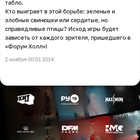
табло.
Кто выиграет в этой борьбе: зеленые и
злобные свинюшки или сердитые, но
справедливые птицы? Исход игры будет
зависеть от каждого зрителя, пришедшего в
«Форум Холл»!
2 ноября 00:01 2014