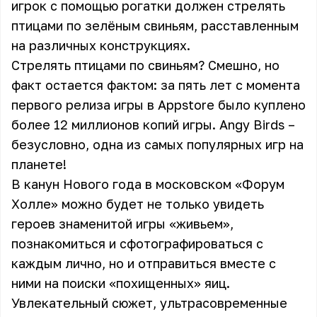
игрок с помощью рогатки должен стрелять
птицами по зелёным свиньям, расставленным
на различных конструкциях.
Стрелять птицами по свиньям? Смешно, но
факт остается фактом: за пять лет с момента
первого релиза игры в Appstore было куплено
более 12 миллионов копий игры. Angy Birds –
безусловно, одна из самых популярных игр на
планете!
В канун Нового года в московском «Форум
Холле» можно будет не только увидеть
героев знаменитой игры «живьем»,
познакомиться и сфотографироваться с
каждым лично, но и отправиться вместе с
ними на поиски «похищенных» яиц.
Увлекательный сюжет, ультрасовременные