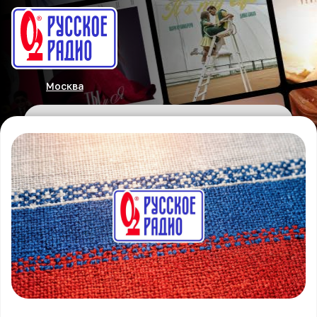
Москва