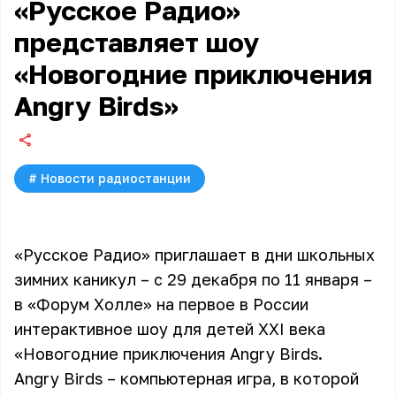
«Русское Радио»
представляет шоу
«Новогодние приключения
Angry Birds»
#
Новости радиостанции
«Русское Радио» приглашает в дни школьных
зимних каникул – с 29 декабря по 11 января –
в «Форум Холле» на первое в России
интерактивное шоу для детей XXI века
«Новогодние приключения Angry Birds.
Angry Birds – компьютерная игра, в которой