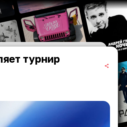
ляет турнир