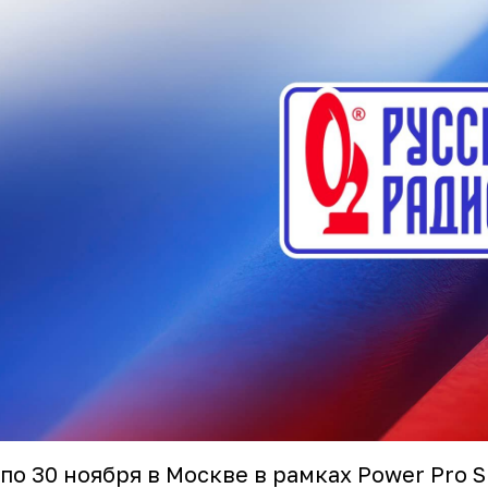
 по 30 ноября в Москве в рамках Power Pro 