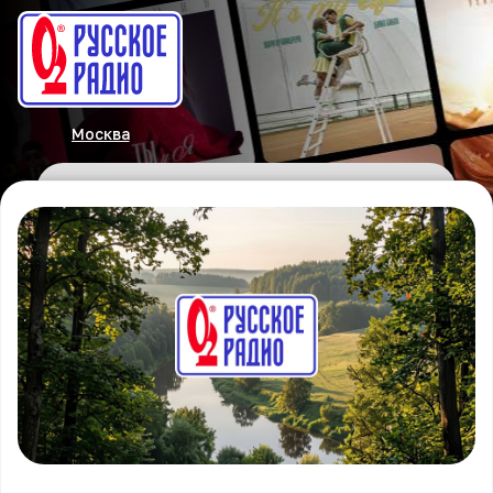
Москва