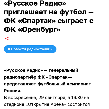
«Русское Радио»
приглашает на футбол —
ФК «Спартак» сыграет с
ФК «Оренбург»
#
Новости радиостанции
«Русское Радио» — генеральный
радиопартнёр ФК «Спартак»-
представляет футбольный чемпионат
России.
В воскресенье, 29 сентября, в 16:30 на
стадионе «Открытие Арена» состоится