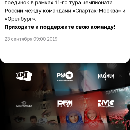
поединок в рамках 11-го тура чемпионата
России между командами «Спартак-Москва» и
«Оренбург».
Приходите и поддержите свою команду!
23 сентября 09:00 2019