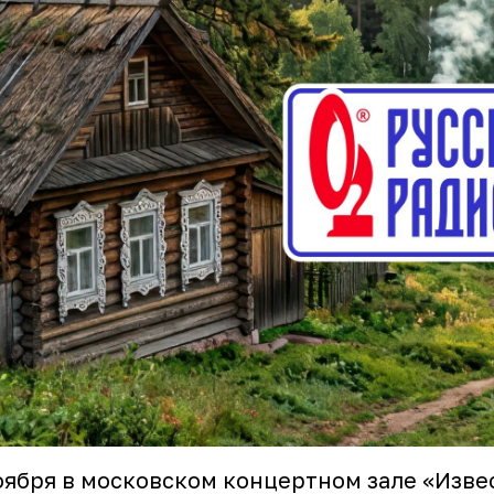
оября в московском концертном зале «Изве