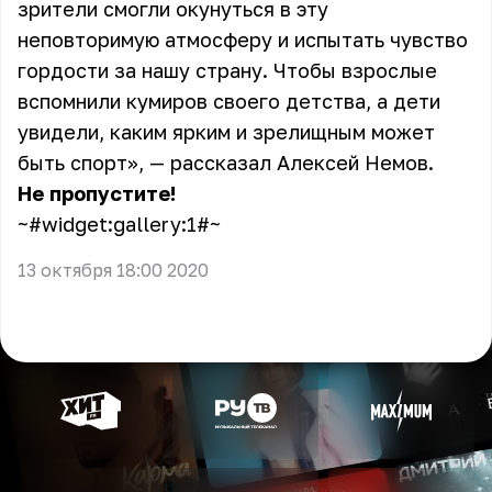
зрители смогли окунуться в эту
неповторимую атмосферу и испытать чувство
гордости за нашу страну. Чтобы взрослые
вспомнили кумиров своего детства, а дети
увидели, каким ярким и зрелищным может
быть спорт», — рассказал Алексей Немов.
Не пропустите!
~#widget:gallery:1#~
13 октября 18:00 2020