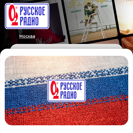
Москва