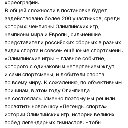
хореографии.
В общей сложности в постановке будет
задействовано более 200 участников, среди
которых: чемпионы Олимпийских игр,
чемпионы мира и Европы, сильнейшие
представители российских сборных в разных
видах спорта и совсем ещё юные спортсмены.
«Олимпийские игры — главное событие,
которого с одинаковым нетерпением ждут
и сами спортсмены, и любители спорта
по всему миру. К сожалению, по объективным
причинам, в этом году Олимпиада
не состоялась. Именно поэтому мы решили
посвятить новое шоу «Легенды спорта»
истории Олимпийских игр, истории великих
побед легендарных гимнастов. Чтобы