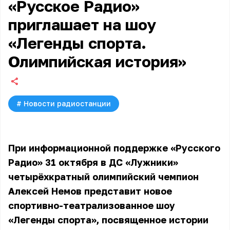
«Русское Радио»
приглашает на шоу
«Легенды спорта.
Олимпийская история»
#
Новости радиостанции
При информационной поддержке «Русского
Радио» 31 октября в ДС «Лужники»
четырёхкратный олимпийский чемпион
Алексей Немов представит новое
спортивно-театрализованное шоу
«Легенды спорта», посвященное истории