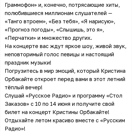
Граммофон» и, конечно, потрясающие хиты,
полюбившиеся миллионам слушателей —
«Танго втроем», «Без тебя», «Я нарисую»,
«Прогноз погоды», «Слышишь, это я»,
«Перчатки» и множество других.
На концерте вас ждут яркое шоу, живой звук,
неповторимый голос певицы и настоящий
праздник музыки!
Погрузитесь в мир эмоций, который Кристина
Орбакайте откроет перед вами в этот летний
тёплый вечер!
Слушай «Русское Радио» и программу «Стол
Заказов» с 10 по 14 июня и получите свой
билет на концерт Кристины Орбакайте!
Отдыхайте летом красиво вместе с «Русским
Радио»!