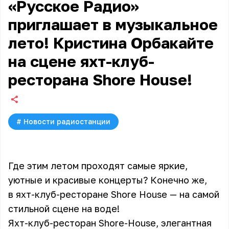
«Русское Радио»
приглашает в музыкальное
лето! Кристина Орбакайте
на сцене яхт-клуб-
ресторана Shore House!
#
Новости радиостанции
Где этим летом проходят самые яркие,
уютные и красивые концерты? Конечно же,
в яхт-клуб-ресторане Shore House — на самой
стильной сцене на воде!
Яхт-клуб-ресторан Shore-House, элегантная