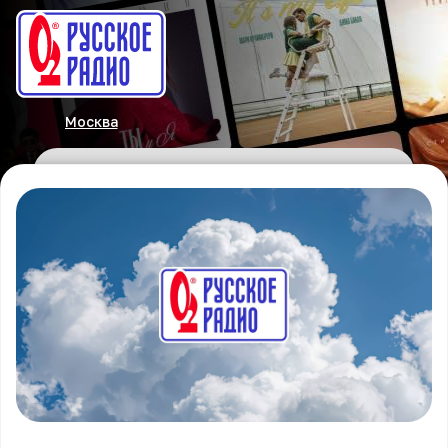
Москва