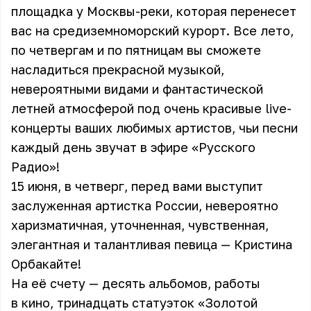
площадка у Москвы-реки, которая перенесет
вас на средиземноморский курорт. Все лето,
по четвергам и по пятницам вы сможете
насладиться прекрасной музыкой,
невероятными видами и фантастической
летней атмосферой под очень красивые live-
концерты ваших любимых артистов, чьи песни
каждый день звучат в эфире «Русского
Радио»!
15 июня, в четверг, перед вами выступит
заслуженная артистка России, невероятно
харизматичная, уточненная, чувственная,
элегантная и талантливая певица — Кристина
Орбакайте!
На её счету — десять альбомов, работы
в кино, тринадцать статуэток «Золотой