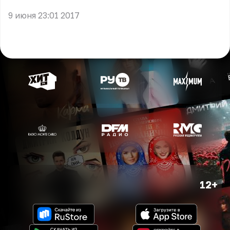
9 июня 23:01 2017
12+