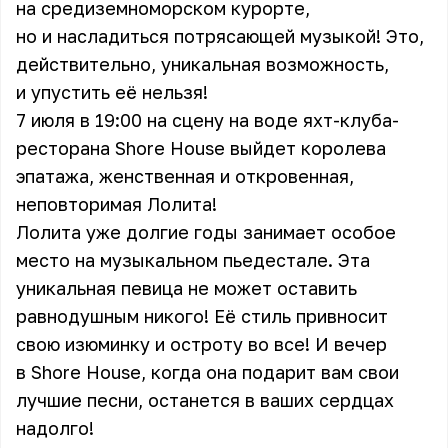
на средиземноморском курорте,
но и насладиться потрясающей музыкой! Это,
действительно, уникальная возможность,
и упустить её нельзя!
7 июля в 19:00 на сцену на воде яхт-клуба-
ресторана Shore House выйдет королева
эпатажа, женственная и откровенная,
неповторимая Лолита!
Лолита уже долгие годы занимает особое
место на музыкальном пьедестале. Эта
уникальная певица не может оставить
равнодушным никого! Её стиль привносит
свою изюминку и остроту во все! И вечер
в Shore House, когда она подарит вам свои
лучшие песни, останется в ваших сердцах
надолго!