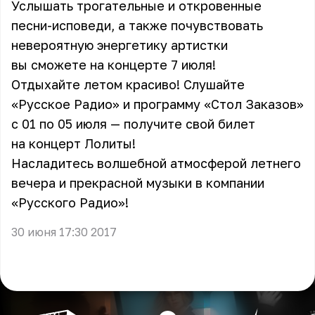
Услышать трогательные и откровенные
песни-исповеди, а также почувствовать
невероятную энергетику артистки
вы сможете на концерте 7 июля!
Отдыхайте летом красиво! Слушайте
«Русское Радио» и программу «Стол Заказов»
с 01 по 05 июля — получите свой билет
на концерт Лолиты!
Насладитесь волшебной атмосферой летнего
вечера и прекрасной музыки в компании
«Русского Радио»!
30 июня 17:30 2017