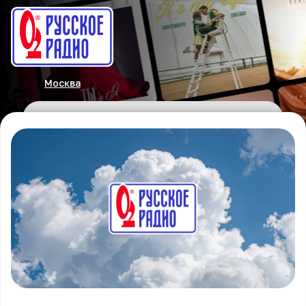
Москва