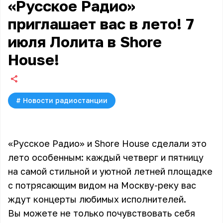
«Русское Радио»
приглашает вас в лето! 7
июля Лолита в Shore
House!
#
Новости радиостанции
«Русское Радио» и Shore House сделали это
лето особенным: каждый четверг и пятницу
на самой стильной и уютной летней площадке
с потрясающим видом на Москву-реку вас
ждут концерты любимых исполнителей.
Вы можете не только почувствовать себя