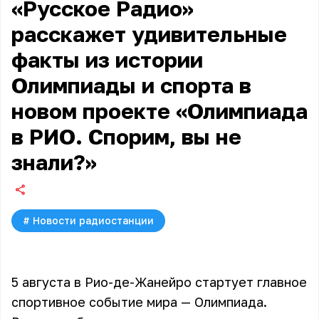
«Русское Радио»
расскажет удивительные
факты из истории
Олимпиады и спорта в
новом проекте «Олимпиада
в РИО. Спорим, вы не
знали?»
#
Новости радиостанции
5 августа в Рио-де-Жанейро стартует главное
спортивное событие мира — Олимпиада.