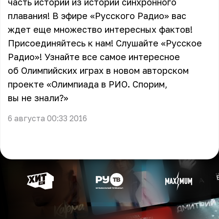
часть историй из истории синхронного
плавания! В эфире «Русского Радио» вас
ждет еще множество интересных фактов!
Присоединяйтесь к нам! Слушайте «Русское
Радио»! Узнайте все самое интересное
об Олимпийских играх в новом авторском
проекте «Олимпиада в РИО. Спорим,
вы не знали?»
6 августа 00:33 2016