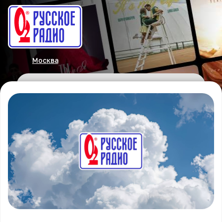
Москва