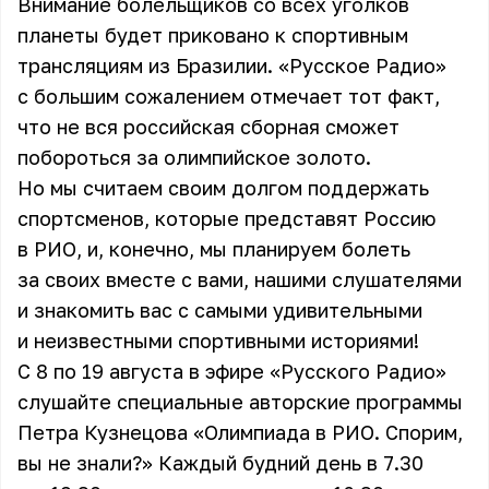
Внимание болельщиков со всех уголков
планеты будет приковано к спортивным
трансляциям из Бразилии. «Русское Радио»
с большим сожалением отмечает тот факт,
что не вся российская сборная сможет
побороться за олимпийское золото.
Но мы считаем своим долгом поддержать
спортсменов, которые представят Россию
в РИО, и, конечно, мы планируем болеть
за своих вместе с вами, нашими слушателями
и знакомить вас с самыми удивительными
и неизвестными спортивными историями!
С 8 по 19 августа в эфире «Русского Радио»
слушайте специальные авторские программы
Петра Кузнецова «Олимпиада в РИО. Спорим,
вы не знали?» Каждый будний день в 7.30