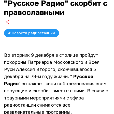
"Русское Радио" скорбит с
православными
#
Новости радиостанции
Во вторник 9 декабря в столице пройдут
похороны Патриарха Московского и Всея
Руси Алексия Второго, скончавшегося 5
декабря на 79-м году жизни. "
Русское
Радио
" выражает свои соболезнования всем
верующим и скорбит вместе с ними. В связи с
траурными мероприятиями с эфира
радиостанции снимаются все
развлекательные программы.