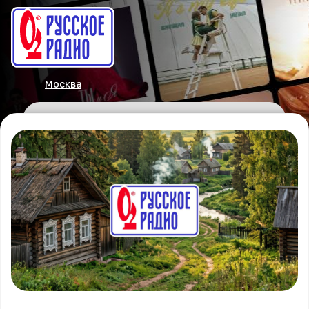
Москва