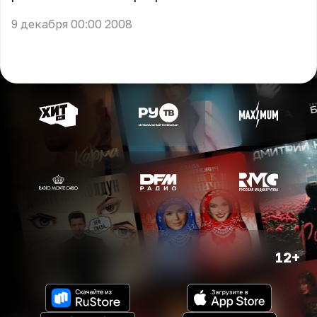
9 декабря 00:00 2008
12+