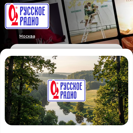
Москва