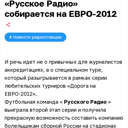
«Русское Радио»
собирается на ЕВРО-2012
#
Новости радиостанции
И речь идет не о привычных для журналистов
аккредитациях, а о специальном туре,
который разыгрывается в рамках серии
любительских турниров «Дорога на
ЕВРО-2012».
Футбольная команда «
Русского Радио
»
выиграла второй этап серии и получила
прекрасную возможность составить компанию
болельщикам сборной России на стадионах