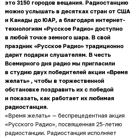
это 3150 городов вещания. Радиостанцию
можно услышать в десятках стран от США
и Канады до ЮАР, а благодаря интернет-
технологиям «Русское Радио» доступно
в любой точке земного шара. В свой
праздник «Русское Радио» традиционно
дарит подарки слушателям. В честь
Всемирного дня радио мы пригласили
в студию двух победителей
акции «Время
желать»
, чтобы в торжественной
обстановке поздравить их с победой
и показать, как работает их любимая
радиостанция.
«Время желать» — беспрецедентная акция
«Русского Радио», посвященная 25-летию
радиостанции. Радиостанция исполняет