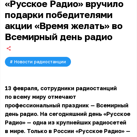
«Русское Радио» вручило
подарки победителями
акции «Время желать» во
Всемирный день радио
#
Новости радиостанции
13 февраля, сотрудники радиостанций
по всему миру отмечают
профессиональный праздник — Всемирный
день радио. На сегодняшний день «Русское
Радио» — одна из крупнейших радиосетей
в мире. Только в России «Русское Радио» —