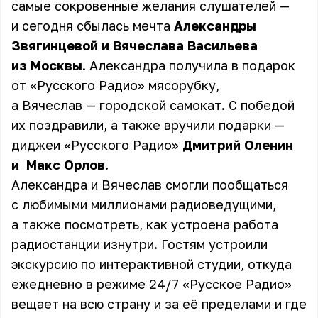
самые сокровенные желания слушателей —
и сегодня сбылась мечта
Александры
Звягинцевой и Вячеслава Васильева
из Москвы
. Александра получила в подарок
от «Русского Радио» мясорубку,
а Вячеслав — городской самокат. С победой
их поздравили, а также вручили подарки —
диджеи «Русского Радио»
Дмитрий Оленин
и
Макс Орлов
.
Александра и Вячеслав смогли пообщаться
с любимыми миллионами радиоведущими,
а также посмотреть, как устроена работа
радиостанции изнутри. Гостям устроили
экскурсию по интерактивной студии, откуда
ежедневно в режиме 24/7 «Русское Радио»
вещает на всю страну и за её пределами и где