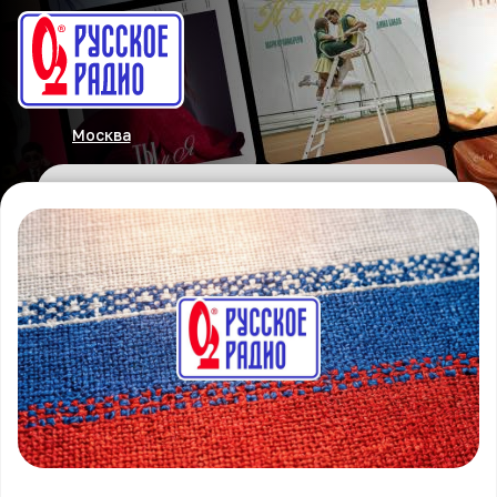
Москва