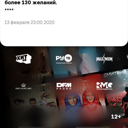
более 130 желаний.
** **
13 февраля 23:00 2020
12+