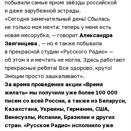
побывали самые яркие звёзды российской
и даже зарубежной эстрады.
«Сегодня замечательный день! Сбылась
не только моя мечта: теперь у меня есть
новая мясорубка, — говорит
Александра
Звягинцева
, — но я также побывала
в прекрасной студии «Русского Радио» —
об этом я и мечтать не могла. Здесь работают
прекрасные ребята! Все здорово, круто!
Эмоции просто зашкаливают».
За время проведения
акции «Время
желать»
мы получили уже более 100 000
писем со всей России, а также из Беларуси,
Казахстана, Украины, Германии, США,
Венесуэлы, Испании, Бразилии и других
стран. «Русское Радио» исполнило уже