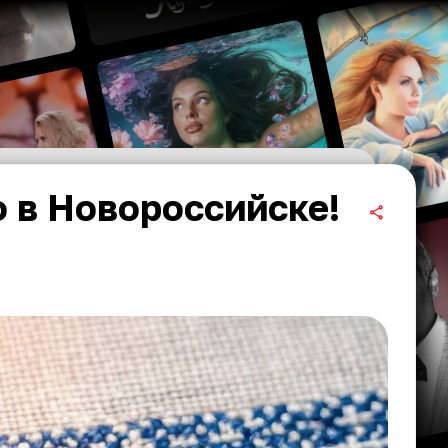
о в Новороссийске!