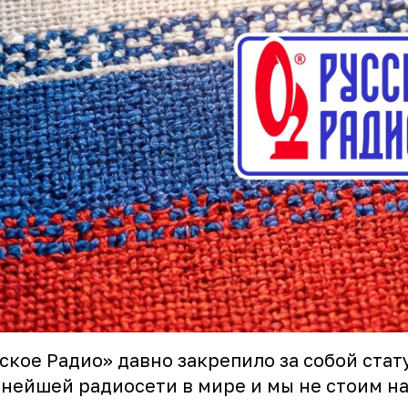
ское Радио» давно закрепило за собой стат
нейшей радиосети в мире и мы не стоим на