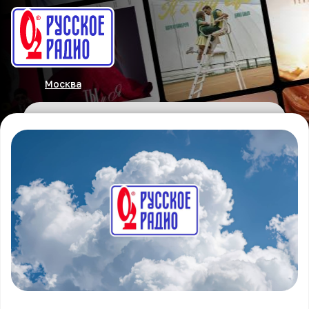
Москва