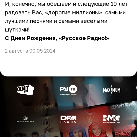
И, конечно, мы обещаем и следующие 19 лет
радовать Вас, «дорогие миллионы», самыми
лучшими песнями и самыми веселыми
шутками!
С Днем Рождения, «Русское Радио!»
2 августа 00:05 2014