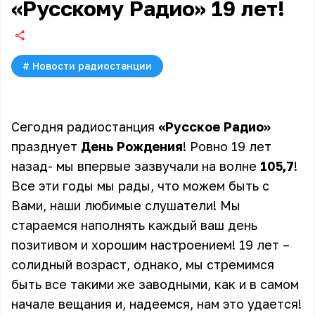
«Русскому Радио» 19 лет!
#
Новости радиостанции
Сегодня радиостанция
«Русское Радио»
празднует
День Рождения
! Ровно 19 лет
назад- мы впервые зазвучали на волне
105,7
!
Все эти годы мы рады, что можем быть с
Вами, наши любимые слушатели! Мы
стараемся наполнять каждый ваш день
позитивом и хорошим настроением! 19 лет –
солидный возраст, однако, мы стремимся
быть все такими же заводными, как и в самом
начале вещания и, надеемся, нам это удается!