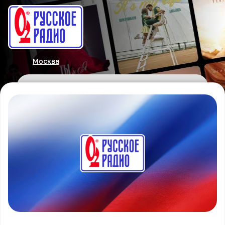
Москва