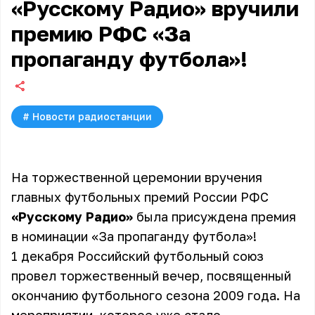
«Русскому Радио» вручили
премию РФС «За
пропаганду футбола»!
#
Новости радиостанции
На торжественной церемонии вручения
главных футбольных премий России РФС
«Русскому Радио»
была присуждена премия
в номинации «За пропаганду футбола»!
1 декабря Российский футбольный союз
провел торжественный вечер, посвященный
окончанию футбольного сезона 2009 года. На