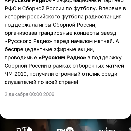
«Русское Радио»
- информационный партнер
РФС и Сборной России по футболу. Впервые в
истории российского футбола радиостанция
поддержала игры Сборной России,
организовав грандиозные концерты звезд
«Русского Радио» перед началом матчей. А
беспрецедентные эфирные акции,
проводимые
«Русским Радио»
в поддержку
Сборной России в рамках отборочных матчей
ЧМ 2010, получили огромный отклик среди
слушателей по всей стране!
2 декабря 00:00 2009