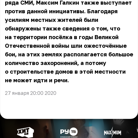
ряда СМИ, Максим Галкин также выступает
против данной инициативы. Благодаря
усилиям местных жителей были
обнаружены также сведения о том, что
на территории посёлка в годы Великой
Отечественной войны шли ожесточённые
бои, на этих землях располагается большое
количество захоронений, а потому
о строительстве домов в этой местности
не может идти и речи.
27 января 20:00 2020