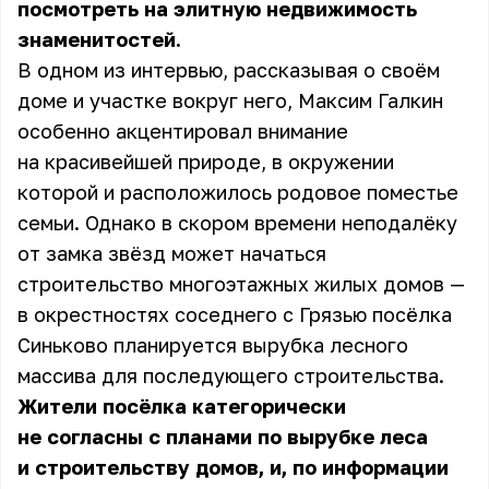
посмотреть на элитную недвижимость
знаменитостей.
В одном из интервью, рассказывая о своём
доме и участке вокруг него, Максим Галкин
особенно акцентировал внимание
на красивейшей природе, в окружении
которой и расположилось родовое поместье
семьи. Однако в скором времени неподалёку
от
замка звёзд
может начаться
строительство многоэтажных жилых домов —
в окрестностях соседнего с Грязью посёлка
Синьково планируется вырубка лесного
массива для последующего строительства.
Жители посёлка категорически
не согласны с планами по вырубке леса
и строительству домов, и, по информации