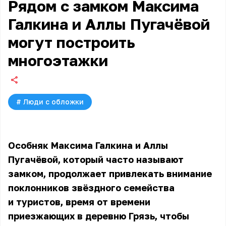
Рядом с замком Максима
Галкина и Аллы Пугачёвой
могут построить
многоэтажки
#
Люди с обложки
Особняк
Максима Галкина
и Аллы
Пугачёвой, который часто называют
замком, продолжает привлекать внимание
поклонников звёздного семейства
и туристов, время от времени
приезжающих в деревню Грязь, чтобы