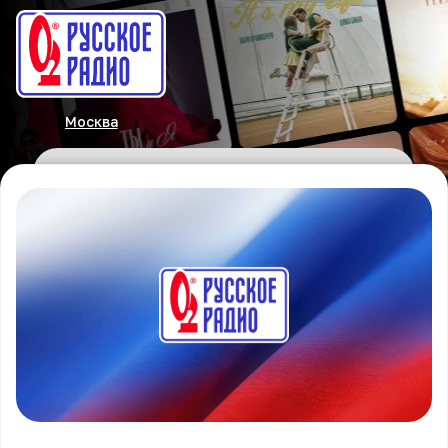
Москва