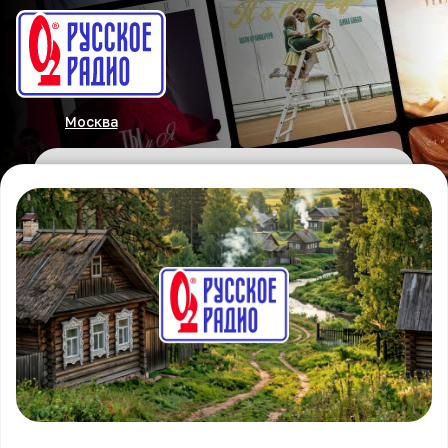
Москва