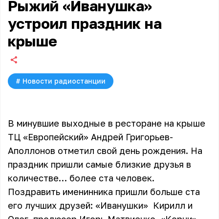
Рыжий «Иванушка»
устроил праздник на
крыше
#
Новости радиостанции
В минувшие выходные в ресторане на крыше
ТЦ «Европейский» Андрей Григорьев-
Аполлонов отметил свой день рождения. На
праздник пришли самые близкие друзья в
количестве… более ста человек.
Поздравить именинника пришли больше ста
его лучших друзей:
«Иванушки»
Кирилл и