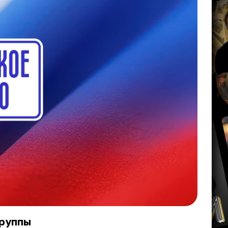
группы