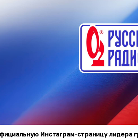
официальную Инстаграм-страницу лидера 