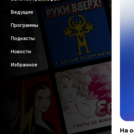
Ведущие
Программы
Подкасты
Новости
Избранное
На 