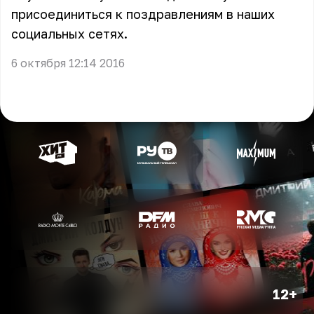
присоединиться к поздравлениям в наших
социальных сетях.
6 октября 12:14 2016
12+