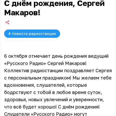
С днём рождения, Сергей
Макаров!
#
Новости радиостанции
6 октября отмечает день рождения ведущий
«Русского Радио» Сергей Макаров!
Коллектив радиостанции поздравляет Сергея
с персональным праздником! Мы желаем тебе
вдохновения, слушателей, которые
бодрствуют с тобой в любое время суток,
здоровья, новых увлечений и уверенности,
что всё будет хорошо! С днём рождения!
Слушатели «Русского Радио» могут