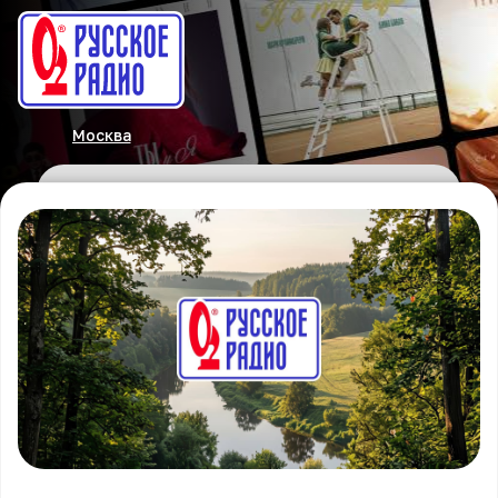
Москва