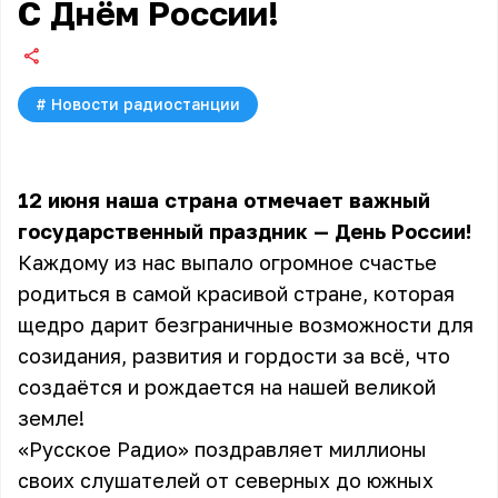
С Днём России!
#
Новости радиостанции
12 июня наша страна отмечает важный
государственный праздник — День России!
Каждому из нас выпало огромное счастье
родиться в самой красивой стране, которая
щедро дарит безграничные возможности для
созидания, развития и гордости за всё, что
создаётся и рождается на нашей великой
земле!
«Русское Радио» поздравляет миллионы
своих слушателей от северных до южных