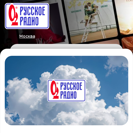
Москва