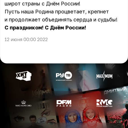
широт страны с Днём России!
Пусть наша Родина процветает, крепнет
и продолжает объединять сердца и судьбы!
С праздником! С Днём России!
12 июня 00:00 2022