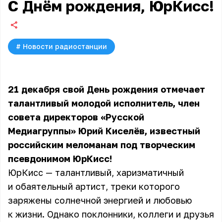
С Днём рождения, ЮрКисс!
#
Новости радиостанции
21 декабря свой День рождения отмечает
талантливый молодой исполнитель, член
совета директоров «Русской
Медиагруппы» Юрий Киселёв, известный
российским меломанам под творческим
псевдонимом ЮрКисс!
ЮрКисс — талантливый, харизматичный
и обаятельный артист, треки которого
заряжены солнечной энергией и любовью
к жизни. Однако поклонники, коллеги и друзья