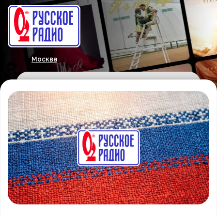
Москва